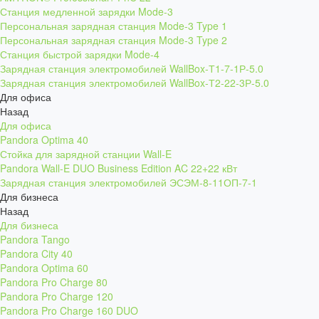
Станция медленной зарядки Mode-3
Персональная зарядная станция Mode-3 Type 1
Персональная зарядная станция Mode-3 Type 2
Станция быстрой зарядки Mode-4
Зарядная станция электромобилей WallBox-Т1-7-1Р-5.0
Зарядная станция электромобилей WallBox-Т2-22-3Р-5.0
Для офиса
Назад
Для офиса
Pandora Optima 40
Стойка для зарядной станции Wall-E
Pandora Wall-E DUO Business Edition AC 22+22 кВт
Зарядная станция электромобилей ЭСЭМ-8-11ОП-7-1
Для бизнеса
Назад
Для бизнеса
Pandora Tango
Pandora City 40
Pandora Optima 60
Pandora Pro Charge 80
Pandora Pro Charge 120
Pandora Pro Charge 160 DUO