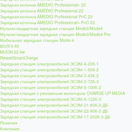
Зарядная колонна AMEDIO Professional+ 22
Зарядная колонна AMEDIO Professional 22
Зарядная колонна AMEDIO Professional PnC 22
Зарядная колонна AMEDIO Professional+ PnC 22
Мультистандартная зарядная станция Mode3/Mode4
Мультистандартная зарядная станция Mode3/Mode4 Pro
Мобильная зарядная станция Mode-4
ВОЛГА 80
MUON 22 kw
RewattSmartCharge
Зарядная станция электромобилей ЭСЭМ-4-22К-1
Зарядная станция электромобилей ЭСЭМ-1-50К-2
Зарядная станция электромобилей ЭСЭМ-3-43К-2
Зарядная станция электромобилей ЭСЭМ-2-72К-3
Зарядная станция электромобилей ЭСЭМ-5-100К-2
Зарядная станция с рекламным монитором CHARGE UP MEDIA
Зарядная станция электромобилей ЭСЭМ-6-122К-3
Зарядная станция электромобилей ЭСЭМ-21-60К-2-ДБ
Зарядная станция электромобилей ЭСЭМ-22-90К-2-ДБ
Зарядная станция электромобилей ЭСЭМ-17-202К-3-ДБ
Решения
Компания