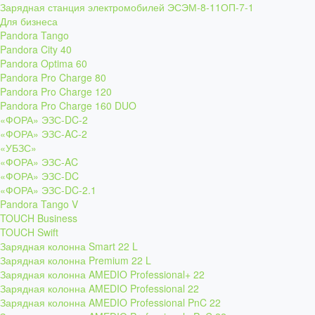
Зарядная станция электромобилей ЭСЭМ-8-11ОП-7-1
Для бизнеса
Pandora Tango
Pandora City 40
Pandora Optima 60
Pandora Pro Charge 80
Pandora Pro Charge 120
Pandora Pro Charge 160 DUO
«ФОРА» ЭЗС-DC-2
«ФОРА» ЭЗС-AC-2
«УБЗС»
«ФОРА» ЭЗС-AC
«ФОРА» ЭЗС-DC
«ФОРА» ЭЗС-DC-2.1
Pandora Tango V
TOUCH Business
TOUCH Swift
Зарядная колонна Smart 22 L
Зарядная колонна Premium 22 L
Зарядная колонна AMEDIO Professional+ 22
Зарядная колонна AMEDIO Professional 22
Зарядная колонна AMEDIO Professional PnC 22