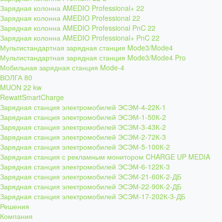
Зарядная колонна AMEDIO Professional+ 22
Зарядная колонна AMEDIO Professional 22
Зарядная колонна AMEDIO Professional PnC 22
Зарядная колонна AMEDIO Professional+ PnC 22
Мультистандартная зарядная станция Mode3/Mode4
Мультистандартная зарядная станция Mode3/Mode4 Pro
Мобильная зарядная станция Mode-4
ВОЛГА 80
MUON 22 kw
RewattSmartCharge
Зарядная станция электромобилей ЭСЭМ-4-22К-1
Зарядная станция электромобилей ЭСЭМ-1-50К-2
Зарядная станция электромобилей ЭСЭМ-3-43К-2
Зарядная станция электромобилей ЭСЭМ-2-72К-3
Зарядная станция электромобилей ЭСЭМ-5-100К-2
Зарядная станция с рекламным монитором CHARGE UP MEDIA
Зарядная станция электромобилей ЭСЭМ-6-122К-3
Зарядная станция электромобилей ЭСЭМ-21-60К-2-ДБ
Зарядная станция электромобилей ЭСЭМ-22-90К-2-ДБ
Зарядная станция электромобилей ЭСЭМ-17-202К-3-ДБ
Решения
Компания