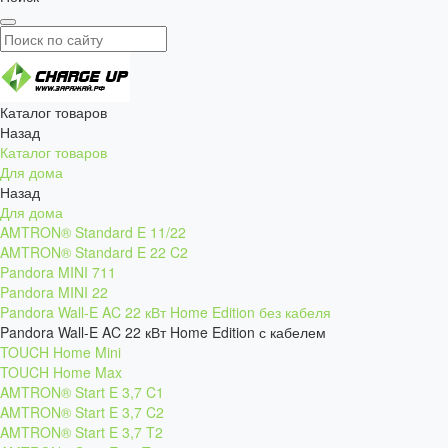
Каталог товаров
Назад
Каталог товаров
Для дома
Назад
Для дома
AMTRON® Standard E 11/22
AMTRON® Standard E 22 C2
Pandora MINI 711
Pandora MINI 22
Pandora Wall-E AC 22 кВт Home Edition без кабеля
Pandora Wall-E AC 22 кВт Home Edition с кабелем
TOUCH Home Mini
TOUCH Home Max
AMTRON® Start E 3,7 C1
AMTRON® Start E 3,7 C2
AMTRON® Start E 3,7 T2