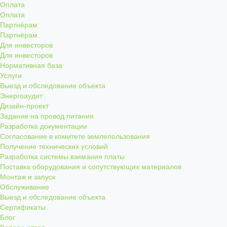
Оплата
Оплата
Партнёрам
Партнёрам
Для инвесторов
Для инвесторов
Нормативная база
Услуги
Выезд и обследование объекта
Энергоаудит
Дизайн-проект
Задание на провод питания
Разработка документации
Согласование в комитете землепользования
Получение технических условий
Разработка системы взимания платы
Поставка оборудования и сопутствующих материалов
Монтаж и запуск
Обслуживание
Выезд и обследование объекта
Сертификаты
Блог