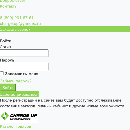
Вопрос-ответ
Контакты
8 (800) 201-67-61
charge.up@yandex.ru
Заказать звонок
Войти
Логин
Пароль
Запомнить меня
Забыли пароль?
Зарегистрироваться
После регистрации на сайте вам будет доступно отслеживание
состояния заказов, личный кабинет и другие новые возможности
Каталог товаров