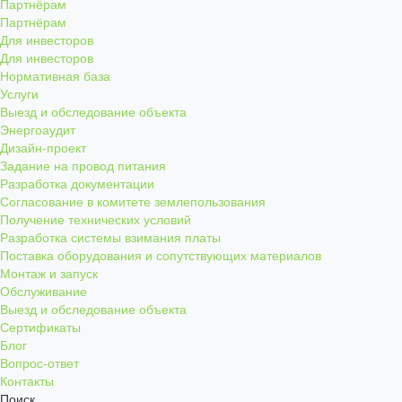
Партнёрам
Партнёрам
Для инвесторов
Для инвесторов
Нормативная база
Услуги
Выезд и обследование объекта
Энергоаудит
Дизайн-проект
Задание на провод питания
Разработка документации
Согласование в комитете землепользования
Получение технических условий
Разработка системы взимания платы
Поставка оборудования и сопутствующих материалов
Монтаж и запуск
Обслуживание
Выезд и обследование объекта
Сертификаты
Блог
Вопрос-ответ
Контакты
Поиск