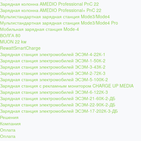
Зарядная колонна AMEDIO Professional PnC 22
Зарядная колонна AMEDIO Professional+ PnC 22
Мультистандартная зарядная станция Mode3/Mode4
Мультистандартная зарядная станция Mode3/Mode4 Pro
Мобильная зарядная станция Mode-4
ВОЛГА 80
MUON 22 kw
RewattSmartCharge
Зарядная станция электромобилей ЭСЭМ-4-22К-1
Зарядная станция электромобилей ЭСЭМ-1-50К-2
Зарядная станция электромобилей ЭСЭМ-3-43К-2
Зарядная станция электромобилей ЭСЭМ-2-72К-3
Зарядная станция электромобилей ЭСЭМ-5-100К-2
Зарядная станция с рекламным монитором CHARGE UP MEDIA
Зарядная станция электромобилей ЭСЭМ-6-122К-3
Зарядная станция электромобилей ЭСЭМ-21-60К-2-ДБ
Зарядная станция электромобилей ЭСЭМ-22-90К-2-ДБ
Зарядная станция электромобилей ЭСЭМ-17-202К-3-ДБ
Решения
Компания
Оплата
Оплата