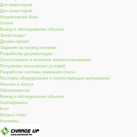
Для инвесторов
Для инвесторов
Нормативная база
Услуги
Выезд и обследование объекта
Энергоаудит
Дизайн-проект
Задание на провод питания
Разработка документации
Согласование в комитете землепользования
Получение технических условий
Разработка системы взимания платы
Поставка оборудования и сопутствующих материалов
Монтаж и запуск
Обслуживание
Выезд и обследование объекта
Сертификаты
Блог
Вопрос-ответ
Контакты