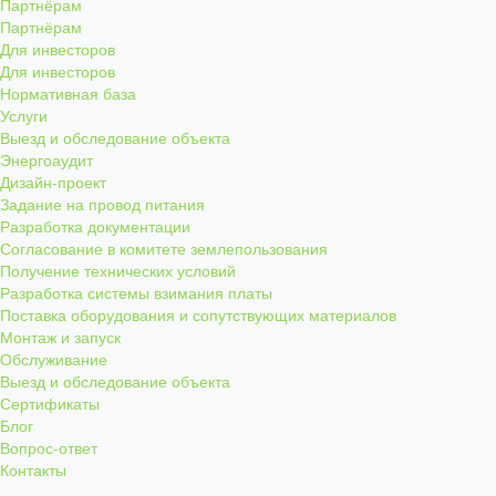
Партнёрам
Партнёрам
Для инвесторов
Для инвесторов
Нормативная база
Услуги
Выезд и обследование объекта
Энергоаудит
Дизайн-проект
Задание на провод питания
Разработка документации
Согласование в комитете землепользования
Получение технических условий
Разработка системы взимания платы
Поставка оборудования и сопутствующих материалов
Монтаж и запуск
Обслуживание
Выезд и обследование объекта
Сертификаты
Блог
Вопрос-ответ
Контакты
...