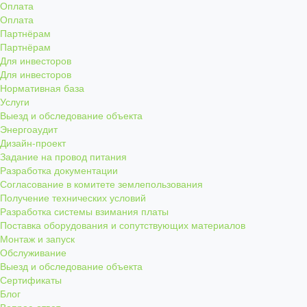
Оплата
Оплата
Партнёрам
Партнёрам
Для инвесторов
Для инвесторов
Нормативная база
Услуги
Выезд и обследование объекта
Энергоаудит
Дизайн-проект
Задание на провод питания
Разработка документации
Согласование в комитете землепользования
Получение технических условий
Разработка системы взимания платы
Поставка оборудования и сопутствующих материалов
Монтаж и запуск
Обслуживание
Выезд и обследование объекта
Сертификаты
Блог