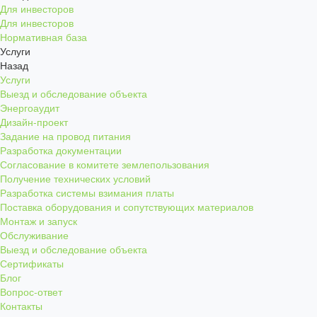
Для инвесторов
Для инвесторов
Нормативная база
Услуги
Назад
Услуги
Выезд и обследование объекта
Энергоаудит
Дизайн-проект
Задание на провод питания
Разработка документации
Согласование в комитете землепользования
Получение технических условий
Разработка системы взимания платы
Поставка оборудования и сопутствующих материалов
Монтаж и запуск
Обслуживание
Выезд и обследование объекта
Сертификаты
Блог
Вопрос-ответ
Контакты