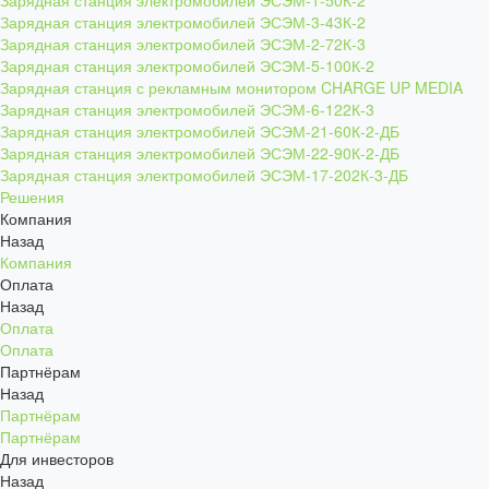
Зарядная станция электромобилей ЭСЭМ-1-50К-2
Зарядная станция электромобилей ЭСЭМ-3-43К-2
Зарядная станция электромобилей ЭСЭМ-2-72К-3
Зарядная станция электромобилей ЭСЭМ-5-100К-2
Зарядная станция с рекламным монитором CHARGE UP MEDIA
Зарядная станция электромобилей ЭСЭМ-6-122К-3
Зарядная станция электромобилей ЭСЭМ-21-60К-2-ДБ
Зарядная станция электромобилей ЭСЭМ-22-90К-2-ДБ
Зарядная станция электромобилей ЭСЭМ-17-202К-3-ДБ
Решения
Компания
Назад
Компания
Оплата
Назад
Оплата
Оплата
Партнёрам
Назад
Партнёрам
Партнёрам
Для инвесторов
Назад