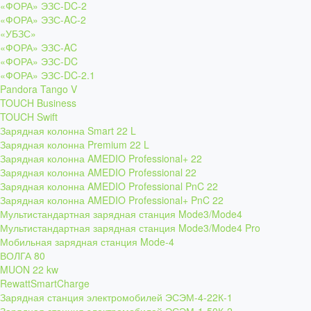
«ФОРА» ЭЗС-DC-2
«ФОРА» ЭЗС-AC-2
«УБЗС»
«ФОРА» ЭЗС-AC
«ФОРА» ЭЗС-DC
«ФОРА» ЭЗС-DC-2.1
Pandora Tango V
TOUCH Business
TOUCH Swift
Зарядная колонна Smart 22 L
Зарядная колонна Premium 22 L
Зарядная колонна AMEDIO Professional+ 22
Зарядная колонна AMEDIO Professional 22
Зарядная колонна AMEDIO Professional PnC 22
Зарядная колонна AMEDIO Professional+ PnC 22
Мультистандартная зарядная станция Mode3/Mode4
Мультистандартная зарядная станция Mode3/Mode4 Pro
Мобильная зарядная станция Mode-4
ВОЛГА 80
MUON 22 kw
RewattSmartCharge
Зарядная станция электромобилей ЭСЭМ-4-22К-1