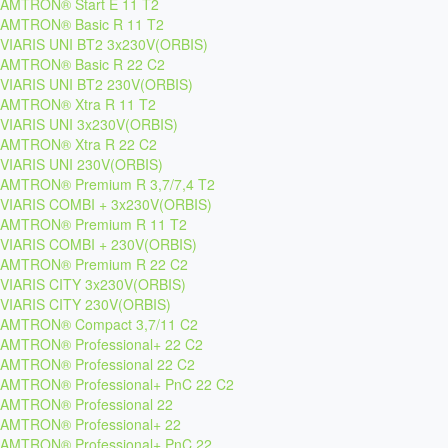
AMTRON® Start E 11 T2
AMTRON® Basic R 11 T2
VIARIS UNI BT2 3x230V(ORBIS)
AMTRON® Basic R 22 C2
VIARIS UNI BT2 230V(ORBIS)
AMTRON® Xtra R 11 T2
VIARIS UNI 3x230V(ORBIS)
AMTRON® Xtra R 22 C2
VIARIS UNI 230V(ORBIS)
AMTRON® Premium R 3,7/7,4 T2
VIARIS COMBI + 3x230V(ORBIS)
AMTRON® Premium R 11 T2
VIARIS COMBI + 230V(ORBIS)
AMTRON® Premium R 22 C2
VIARIS CITY 3x230V(ORBIS)
VIARIS CITY 230V(ORBIS)
AMTRON® Compact 3,7/11 C2
AMTRON® Professional+ 22 C2
AMTRON® Professional 22 C2
AMTRON® Professional+ PnC 22 C2
AMTRON® Professional 22
AMTRON® Professional+ 22
AMTRON® Professional+ PnC 22