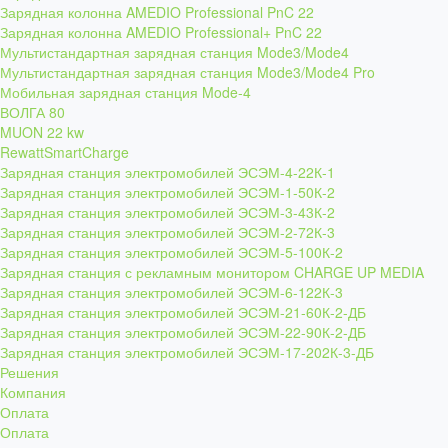
Зарядная колонна AMEDIO Professional PnC 22
Зарядная колонна AMEDIO Professional+ PnC 22
Мультистандартная зарядная станция Mode3/Mode4
Мультистандартная зарядная станция Mode3/Mode4 Pro
Мобильная зарядная станция Mode-4
ВОЛГА 80
MUON 22 kw
RewattSmartCharge
Зарядная станция электромобилей ЭСЭМ-4-22К-1
Зарядная станция электромобилей ЭСЭМ-1-50К-2
Зарядная станция электромобилей ЭСЭМ-3-43К-2
Зарядная станция электромобилей ЭСЭМ-2-72К-3
Зарядная станция электромобилей ЭСЭМ-5-100К-2
Зарядная станция с рекламным монитором CHARGE UP MEDIA
Зарядная станция электромобилей ЭСЭМ-6-122К-3
Зарядная станция электромобилей ЭСЭМ-21-60К-2-ДБ
Зарядная станция электромобилей ЭСЭМ-22-90К-2-ДБ
Зарядная станция электромобилей ЭСЭМ-17-202К-3-ДБ
Решения
Компания
Оплата
Оплата