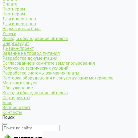
Оплата
Партнёрам
Партнёрам
Для инвесторов
Для инвесторов
Нормативная база
Услуги
Выезд и обследование объекта
Энергоаудит
Дизайн-проект
Задание на провод питания
Разработка документации
Согласование в комитете землепользования
Получение технических условий
Разработка системы взимания платы
Поставка оборудования и сопутствующих материалов
Монтаж и запуск
Обслуживание
Выезд и обследование объекта
Сертификаты
Блог
Вопрос-ответ
Контакты
Поиск