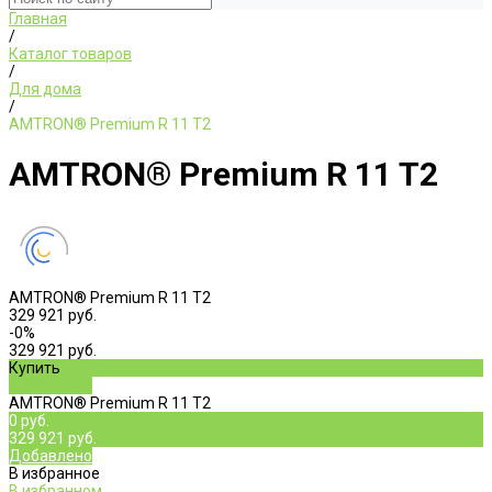
Главная
/
Каталог товаров
/
Для дома
/
AMTRON® Premium R 11 T2
AMTRON® Premium R 11 T2
AMTRON® Premium R 11 T2
329 921 руб.
-0%
329 921 руб.
Купить
Добавлено
AMTRON® Premium R 11 T2
0 руб.
329 921 руб.
Добавлено
В избранное
В избранном