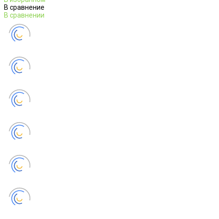
В сравнение
В сравнении