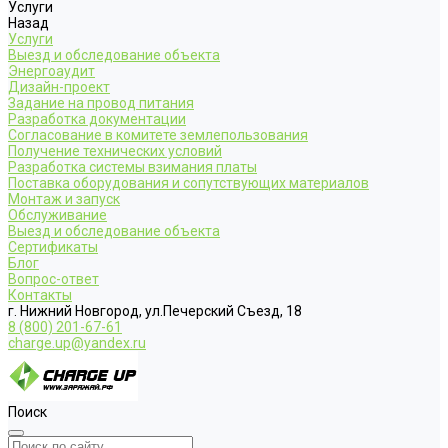
Услуги
Назад
Услуги
Выезд и обследование объекта
Энергоаудит
Дизайн-проект
Задание на провод питания
Разработка документации
Согласование в комитете землепользования
Получение технических условий
Разработка системы взимания платы
Поставка оборудования и сопутствующих материалов
Монтаж и запуск
Обслуживание
Выезд и обследование объекта
Сертификаты
Блог
Вопрос-ответ
Контакты
г. Нижний Новгород, ул.Печерский Съезд, 18
8 (800) 201-67-61
charge.up@yandex.ru
Поиск