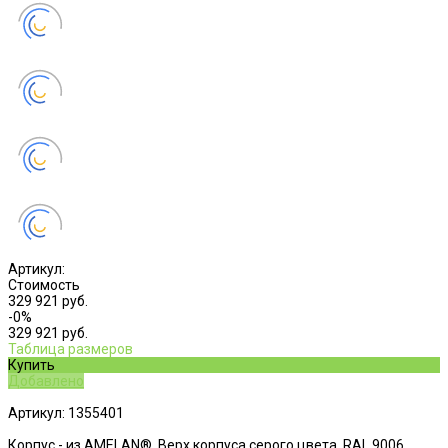
Артикул:
Стоимость
329 921 руб.
-0%
329 921 руб.
Таблица размеров
Купить
Добавлено
Артикул: 1355401
Корпус - из AMELAN®. Верх корпуса серого цвета RAL 9006,